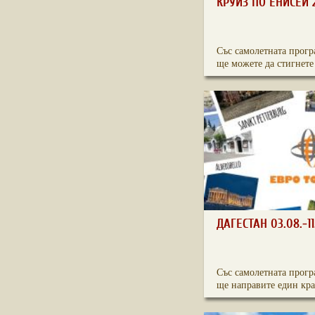
КРУИЗ ПО ЕНИСЕЙ 
Със самолетната прогр
ще можете да стигнете 
ДАГЕСТАН 03.08.-11
Със самолетната прогр
ще направите един кра