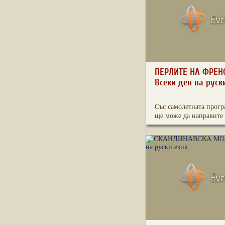
ПЕРЛИТЕ НА ФРЕН
Всеки ден на руск
Със самолетната прогр
ще може да направите 