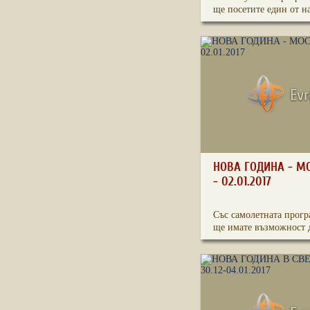
ще посетите един от на
НОВА ГОДИНА - МО
- 02.01.2017
Със самолетната прогр
ще имате възможност д