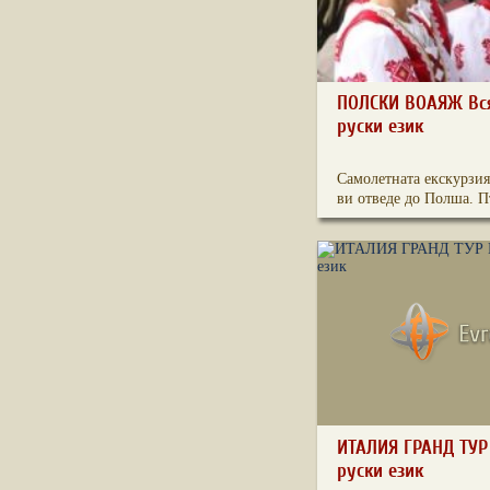
ПОЛСКИ ВОАЯЖ Вся
руски език
Самолетната екскурзия
ви отведе до Полша. Пъ
ИТАЛИЯ ГРАНД ТУР
руски език