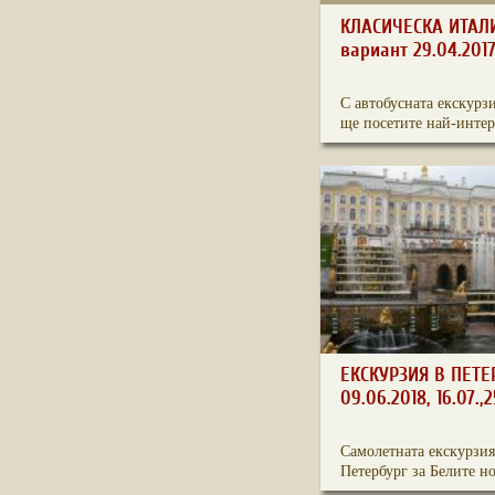
КЛАСИЧЕСКА ИТАЛИ
вариант 29.04.201
С автобусната екскурз
ще посетите най-интер
ЕКСКУРЗИЯ В ПЕТЕ
09.06.2018, 16.07.,2
Самолетната екскурзия
Петербург за Белите но