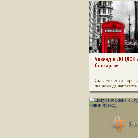
Уикенд в ЛОНДОН 
български
Със самолетната прогр
ще може да направите 