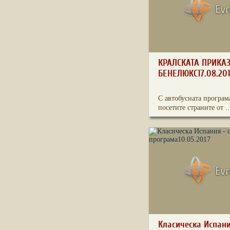
КРАЛСКАТА ПРИКА
БЕНЕЛЮКС17.08.201
С автобусната програм
посетите страните от ..
Класическа Испани