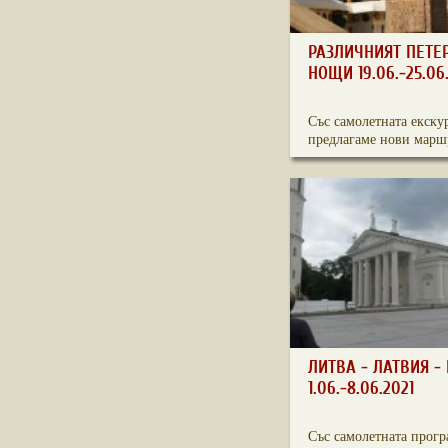
РАЗЛИЧНИЯТ ПЕТЕ
НОЩИ 19.06.-25.06
Със самолетната екску
предлагаме нови маршр
ЛИТВА - ЛАТВИЯ -
1.06.-8.06.2021
Със самолетната прогр