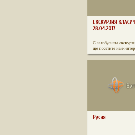
ЕКСКУРЗИЯ КЛАСИ
28.04.2017
С автобусната екскурз
ще посетите най-интер
Русия