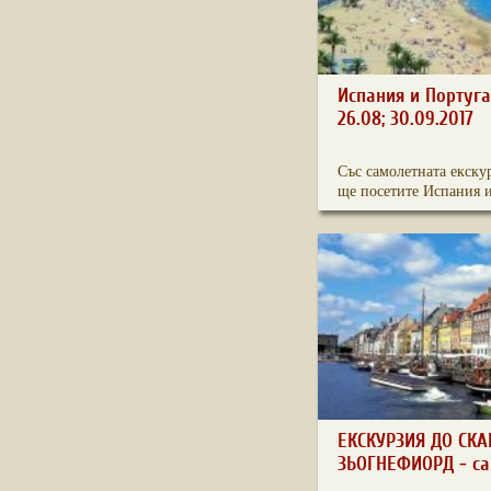
Испания и Португал
26.08; 30.09.2017
Със самолетната екску
ще посетите Испания и 
ЕКСКУРЗИЯ ДО СК
ЗЬОГНЕФИОРД - с