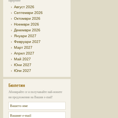
офертите
Август 2026
Септември 2026
Октомври 2026
Ноември 2026
Декември 2026
Януари 2027
Февруари 2027
Март 2027
Април 2027
Май 2027
Юни 2027
Юли 2027
Бюлетин
Абонирайте се и получавайте най-новите
ни предложения на Вашия e-mail!