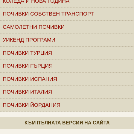
КОЛЕДА И НОВА ГОДИНА
ПОЧИВКИ СОБСТВЕН ТРАНСПОРТ
САМОЛЕТНИ ПОЧИВКИ
УИКЕНД ПРОГРАМИ
ПОЧИВКИ ТУРЦИЯ
ПОЧИВКИ ГЪРЦИЯ
ПОЧИВКИ ИСПАНИЯ
ПОЧИВКИ ИТАЛИЯ
ПОЧИВКИ ЙОРДАНИЯ
КЪМ ПЪЛНАТА ВЕРСИЯ НА САЙТА