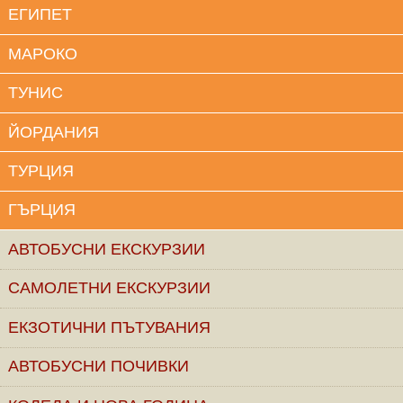
ЕГИПЕТ
МАРОКО
ТУНИС
ЙОРДАНИЯ
ТУРЦИЯ
ГЪРЦИЯ
АВТОБУСНИ ЕКСКУРЗИИ
САМОЛЕТНИ ЕКСКУРЗИИ
ЕКЗОТИЧНИ ПЪТУВАНИЯ
АВТОБУСНИ ПОЧИВКИ