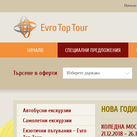
Начало
НАЧАЛО
СПЕЦИАЛНИ ПРЕДЛОЖЕНИЯ
Търсене в оферти
НОВА ГОДИ
Автобусни екскурзии
Самолетни екскурзии
КОЛЕДНА МОС
Екзотични пътувания - Evro
21.12.2018 - 26.