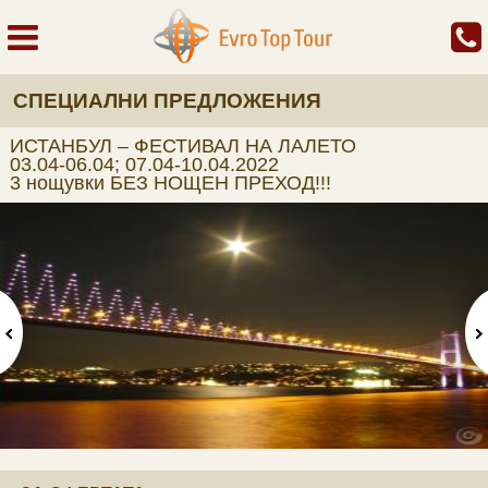
СПЕЦИАЛНИ ПРЕДЛОЖЕНИЯ
ИСТАНБУЛ – ФЕСТИВАЛ НА ЛАЛЕТО
03.04-06.04; 07.04-10.04.2022
3 нощувки БЕЗ НОЩЕН ПРЕХОД!!!