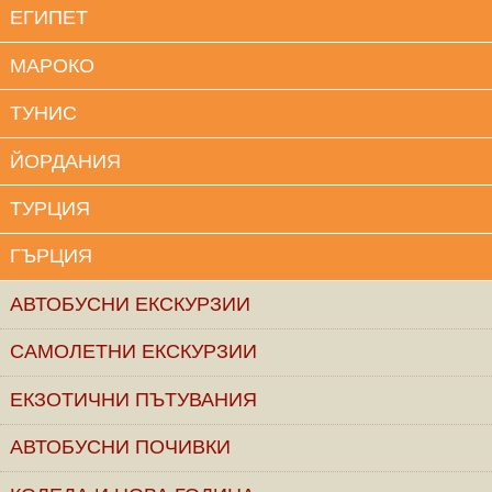
ЕГИПЕТ
МАРОКО
ТУНИС
ЙОРДАНИЯ
ТУРЦИЯ
ГЪРЦИЯ
АВТОБУСНИ ЕКСКУРЗИИ
САМОЛЕТНИ ЕКСКУРЗИИ
ЕКЗОТИЧНИ ПЪТУВАНИЯ
АВТОБУСНИ ПОЧИВКИ