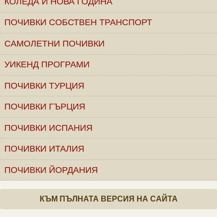
КОЛЕДА И НОВА ГОДИНА
ПОЧИВКИ СОБСТВЕН ТРАНСПОРТ
САМОЛЕТНИ ПОЧИВКИ
УИКЕНД ПРОГРАМИ
ПОЧИВКИ ТУРЦИЯ
ПОЧИВКИ ГЪРЦИЯ
ПОЧИВКИ ИСПАНИЯ
ПОЧИВКИ ИТАЛИЯ
ПОЧИВКИ ЙОРДАНИЯ
КЪМ ПЪЛНАТА ВЕРСИЯ НА САЙТА