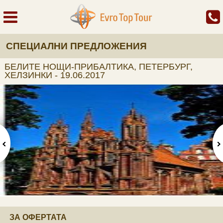
СПЕЦИАЛНИ ПРЕДЛОЖЕНИЯ
БЕЛИТЕ НОЩИ-ПРИБАЛТИКА, ПЕТЕРБУРГ,
ХЕЛЗИНКИ - 19.06.2017
ЗА ОФЕРТАТА