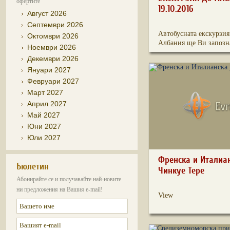
офертите
19.10.2016
Август 2026
Септември 2026
Автобусната екскурзия
Октомври 2026
Албания ще Ви запозна
Ноември 2026
Декември 2026
Януари 2027
Февруари 2027
Март 2027
Април 2027
Май 2027
Юни 2027
Юли 2027
Френска и Италиан
Бюлетин
Чинкуе Тере
Абонирайте се и получавайте най-новите
ни предложения на Вашия e-mail!
View