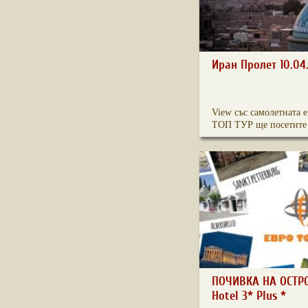
Иран Пролет 10.04.
View със самолетната 
ТОП ТУР ще посетите
ПОЧИВКА НА ОСТР
Hotel 3* Plus *