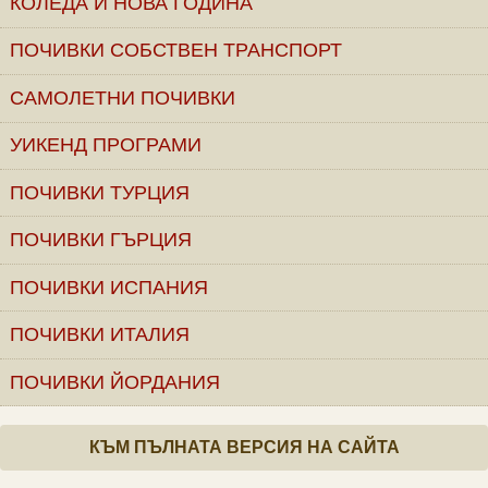
КОЛЕДА И НОВА ГОДИНА
ПОЧИВКИ СОБСТВЕН ТРАНСПОРТ
САМОЛЕТНИ ПОЧИВКИ
УИКЕНД ПРОГРАМИ
ПОЧИВКИ ТУРЦИЯ
ПОЧИВКИ ГЪРЦИЯ
ПОЧИВКИ ИСПАНИЯ
ПОЧИВКИ ИТАЛИЯ
ПОЧИВКИ ЙОРДАНИЯ
КЪМ ПЪЛНАТА ВЕРСИЯ НА САЙТА