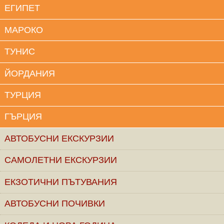
ЕГИПЕТ
МАРОКО
ТУНИС
ЙОРДАНИЯ
ТУРЦИЯ
ГЪРЦИЯ
АВТОБУСНИ ЕКСКУРЗИИ
САМОЛЕТНИ ЕКСКУРЗИИ
ЕКЗОТИЧНИ ПЪТУВАНИЯ
АВТОБУСНИ ПОЧИВКИ