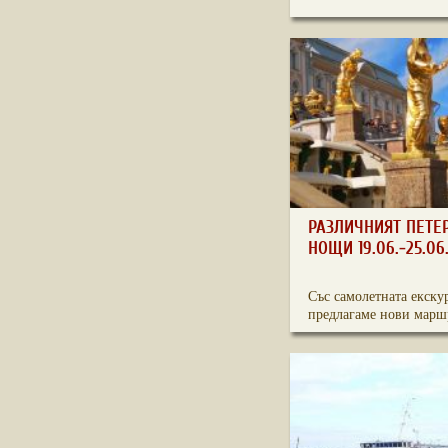
РАЗЛИЧНИЯТ ПЕТЕ
НОЩИ 19.06.-25.06
Със самолетната екску
предлагаме нови маршр