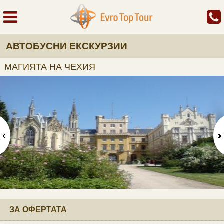
АВТОБУСНИ ЕКСКУРЗИИ
МАГИЯТА НА ЧЕХИЯ
ЗА ОФЕРТАТА