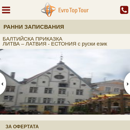
РАННИ ЗАПИСВАНИЯ
БАЛТИЙСКА ПРИКАЗКА
ЛИТВА – ЛАТВИЯ - ЕСТОНИЯ с руски език
ЗА ОФЕРТАТА