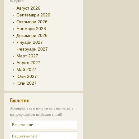
офертите
Август 2026
Септември 2026
Октомври 2026
Ноември 2026
Декември 2026
Януари 2027
Февруари 2027
Март 2027
Април 2027
Май 2027
Юни 2027
Юли 2027
Бюлетин
Абонирайте се и получавайте най-новите
ни предложения на Вашия e-mail!