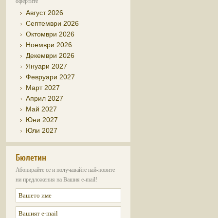
офертите
Август 2026
Септември 2026
Октомври 2026
Ноември 2026
Декември 2026
Януари 2027
Февруари 2027
Март 2027
Април 2027
Май 2027
Юни 2027
Юли 2027
Бюлетин
Абонирайте се и получавайте най-новите
ни предложения на Вашия e-mail!