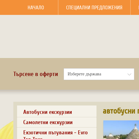
НАЧАЛО
СПЕЦИАЛНИ ПРЕДЛОЖЕНИЯ
Търсене в оферти
автобусни 
Автобусни екскурзии
Самолетни екскурзии
Екзотични пътувания - Evro