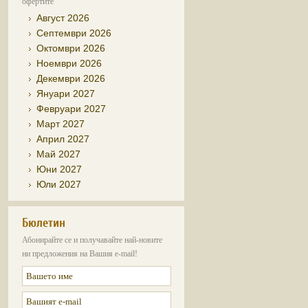
офертите
Август 2026
Септември 2026
Октомври 2026
Ноември 2026
Декември 2026
Януари 2027
Февруари 2027
Март 2027
Април 2027
Май 2027
Юни 2027
Юли 2027
Бюлетин
Абонирайте се и получавайте най-новите
ни предложения на Вашия e-mail!