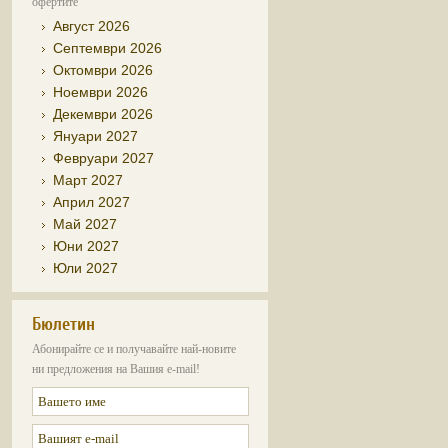
офертите
Август 2026
Септември 2026
Октомври 2026
Ноември 2026
Декември 2026
Януари 2027
Февруари 2027
Март 2027
Април 2027
Май 2027
Юни 2027
Юли 2027
Бюлетин
Абонирайте се и получавайте най-новите
ни предложения на Вашия e-mail!