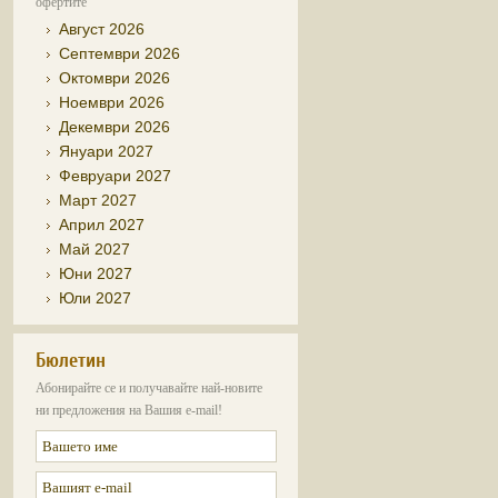
офертите
Август 2026
Септември 2026
Октомври 2026
Ноември 2026
Декември 2026
Януари 2027
Февруари 2027
Март 2027
Април 2027
Май 2027
Юни 2027
Юли 2027
Бюлетин
Абонирайте се и получавайте най-новите
ни предложения на Вашия e-mail!