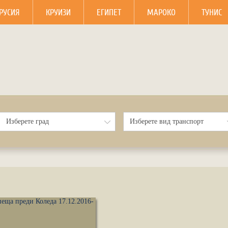
РУСИЯ
КРУИЗИ
ЕГИПЕТ
МАРОКО
ТУНИС