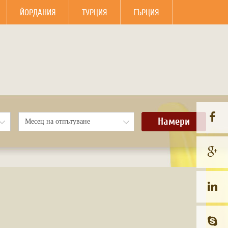
ЙОРДАНИЯ
ТУРЦИЯ
ГЪРЦИЯ
Намери