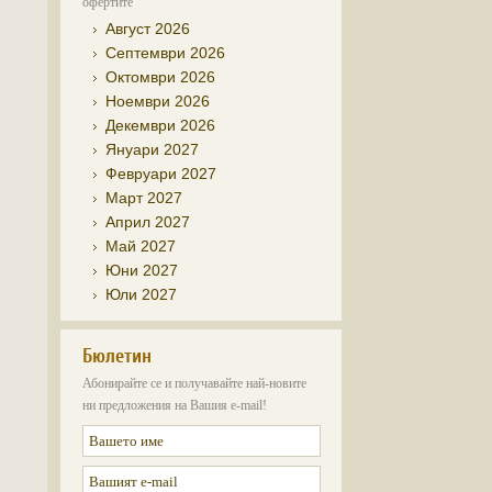
офертите
Август 2026
Септември 2026
Октомври 2026
Ноември 2026
Декември 2026
Януари 2027
Февруари 2027
Март 2027
Април 2027
Май 2027
Юни 2027
Юли 2027
Бюлетин
Абонирайте се и получавайте най-новите
ни предложения на Вашия e-mail!