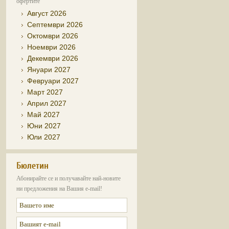
офертите
Август 2026
Септември 2026
Октомври 2026
Ноември 2026
Декември 2026
Януари 2027
Февруари 2027
Март 2027
Април 2027
Май 2027
Юни 2027
Юли 2027
Бюлетин
Абонирайте се и получавайте най-новите
ни предложения на Вашия e-mail!