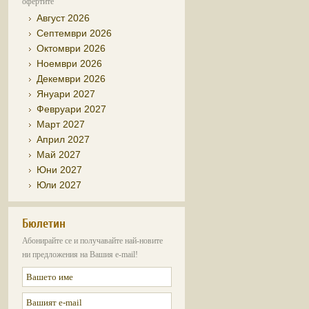
офертите
Август 2026
Септември 2026
Октомври 2026
Ноември 2026
Декември 2026
Януари 2027
Февруари 2027
Март 2027
Април 2027
Май 2027
Юни 2027
Юли 2027
Бюлетин
Абонирайте се и получавайте най-новите
ни предложения на Вашия e-mail!