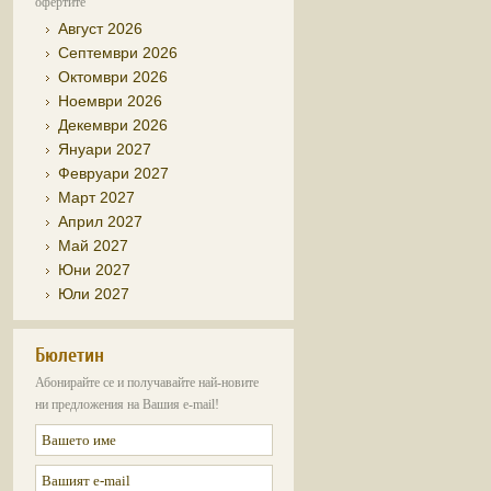
офертите
Август 2026
Септември 2026
Октомври 2026
Ноември 2026
Декември 2026
Януари 2027
Февруари 2027
Март 2027
Април 2027
Май 2027
Юни 2027
Юли 2027
Бюлетин
Абонирайте се и получавайте най-новите
ни предложения на Вашия e-mail!