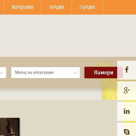
ЙОРДАНИЯ
ТУРЦИЯ
ГЪРЦИЯ
Намери