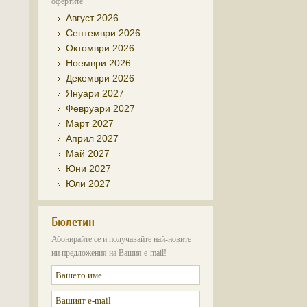
офертите
Август 2026
Септември 2026
Октомври 2026
Ноември 2026
Декември 2026
Януари 2027
Февруари 2027
Март 2027
Април 2027
Май 2027
Юни 2027
Юли 2027
Бюлетин
Абонирайте се и получавайте най-новите
ни предложения на Вашия e-mail!