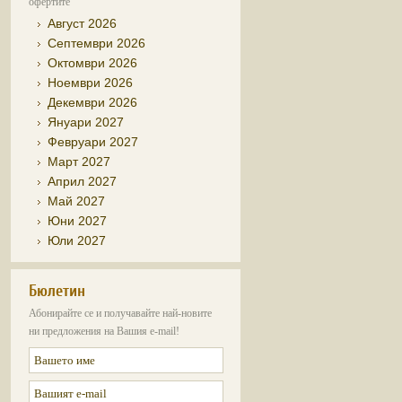
офертите
Август 2026
Септември 2026
Октомври 2026
Ноември 2026
Декември 2026
Януари 2027
Февруари 2027
Март 2027
Април 2027
Май 2027
Юни 2027
Юли 2027
Бюлетин
Абонирайте се и получавайте най-новите
ни предложения на Вашия e-mail!