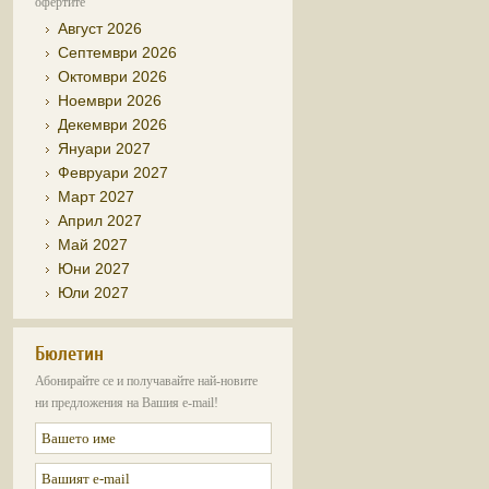
офертите
Август 2026
Септември 2026
Октомври 2026
Ноември 2026
Декември 2026
Януари 2027
Февруари 2027
Март 2027
Април 2027
Май 2027
Юни 2027
Юли 2027
Бюлетин
Абонирайте се и получавайте най-новите
ни предложения на Вашия e-mail!