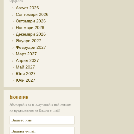
офертите
Август 2026
Септември 2026
Октомври 2026
Ноември 2026
Декември 2026
Януари 2027
Февруари 2027
Март 2027
Април 2027
Май 2027
Юни 2027
Юли 2027
Бюлетин
Абонирайте се и получавайте най-новите
ни предложения на Вашия e-mail!