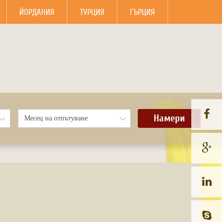
ЙОРДАНИЯ
ТУРЦИЯ
ГЪРЦИЯ
Намери