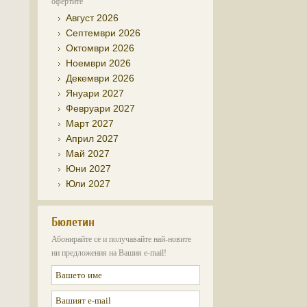
офертите
Август 2026
Септември 2026
Октомври 2026
Ноември 2026
Декември 2026
Януари 2027
Февруари 2027
Март 2027
Април 2027
Май 2027
Юни 2027
Юли 2027
Бюлетин
Абонирайте се и получавайте най-новите
ни предложения на Вашия e-mail!