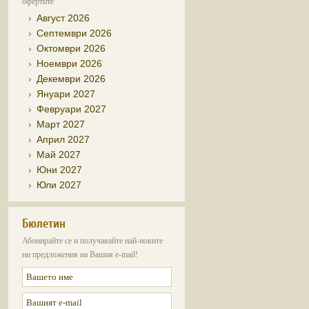
офертите
Август 2026
Септември 2026
Октомври 2026
Ноември 2026
Декември 2026
Януари 2027
Февруари 2027
Март 2027
Април 2027
Май 2027
Юни 2027
Юли 2027
Бюлетин
Абонирайте се и получавайте най-новите
ни предложения на Вашия e-mail!