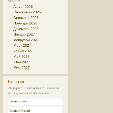
офертите
Август 2026
Септември 2026
Октомври 2026
Ноември 2026
Декември 2026
Януари 2027
Февруари 2027
Март 2027
Април 2027
Май 2027
Юни 2027
Юли 2027
Бюлетин
Абонирайте се и получавайте най-новите
ни предложения на Вашия e-mail!