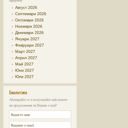
офертите
Август 2026
Септември 2026
Октомври 2026
Ноември 2026
Декември 2026
Януари 2027
Февруари 2027
Март 2027
Април 2027
Май 2027
Юни 2027
Юли 2027
Бюлетин
Абонирайте се и получавайте най-новите
ни предложения на Вашия e-mail!