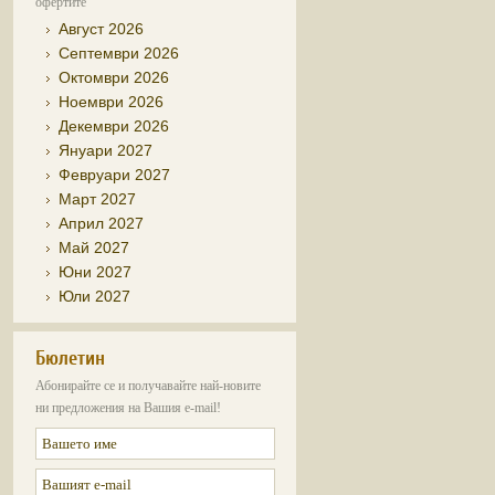
офертите
Август 2026
Септември 2026
Октомври 2026
Ноември 2026
Декември 2026
Януари 2027
Февруари 2027
Март 2027
Април 2027
Май 2027
Юни 2027
Юли 2027
Бюлетин
Абонирайте се и получавайте най-новите
ни предложения на Вашия e-mail!