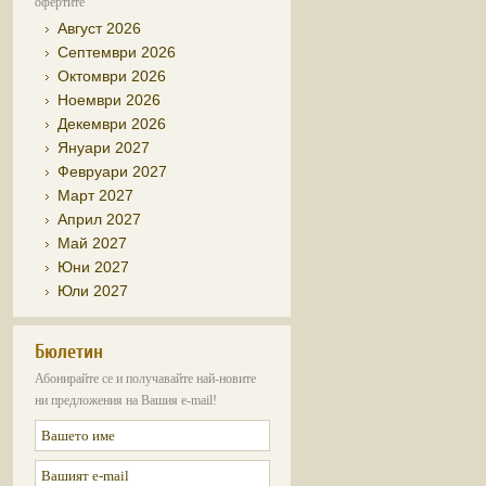
офертите
Август 2026
Септември 2026
Октомври 2026
Ноември 2026
Декември 2026
Януари 2027
Февруари 2027
Март 2027
Април 2027
Май 2027
Юни 2027
Юли 2027
Бюлетин
Абонирайте се и получавайте най-новите
ни предложения на Вашия e-mail!