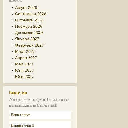
офертите
Август 2026
Септември 2026
Октомври 2026
Ноември 2026
Декември 2026
Януари 2027
Февруари 2027
Март 2027
Април 2027
Май 2027
Юни 2027
Юли 2027
Бюлетин
Абонирайте се и получавайте най-новите
ни предложения на Вашия e-mail!