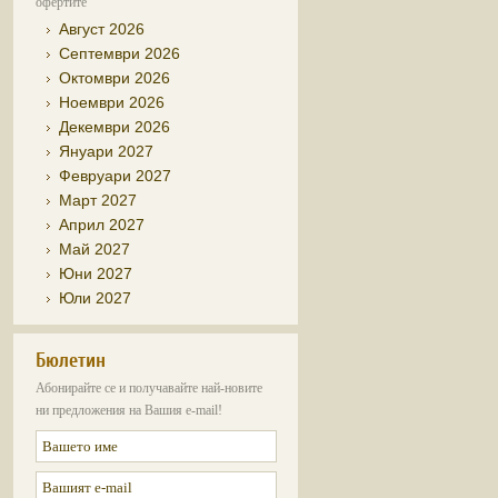
офертите
Август 2026
Септември 2026
Октомври 2026
Ноември 2026
Декември 2026
Януари 2027
Февруари 2027
Март 2027
Април 2027
Май 2027
Юни 2027
Юли 2027
Бюлетин
Абонирайте се и получавайте най-новите
ни предложения на Вашия e-mail!