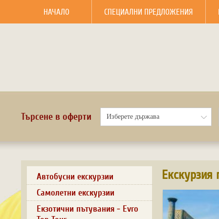
НАЧАЛО
СПЕЦИАЛНИ ПРЕДЛОЖЕНИЯ
Търсене в оферти
Екскурзия 
Автобусни екскурзии
Самолетни екскурзии
Екзотични пътувания - Evro