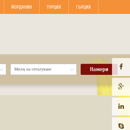
ЙОРДАНИЯ
ТУРЦИЯ
ГЪРЦИЯ
Намери