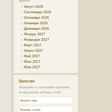
офертите
Август 2026
Септември 2026
Октомври 2026
Ноември 2026
Декември 2026
Януари 2027
Февруари 2027
Март 2027
Април 2027
Май 2027
Юни 2027
Юли 2027
Бюлетин
Абонирайте се и получавайте най-новите
ни предложения на Вашия e-mail!