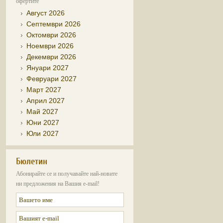
офертите
Август 2026
Септември 2026
Октомври 2026
Ноември 2026
Декември 2026
Януари 2027
Февруари 2027
Март 2027
Април 2027
Май 2027
Юни 2027
Юли 2027
Бюлетин
Абонирайте се и получавайте най-новите
ни предложения на Вашия e-mail!