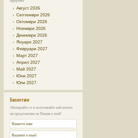
офертите
Август 2026
Септември 2026
Октомври 2026
Ноември 2026
Декември 2026
Януари 2027
Февруари 2027
Март 2027
Април 2027
Май 2027
Юни 2027
Юли 2027
Бюлетин
Абонирайте се и получавайте най-новите
ни предложения на Вашия e-mail!