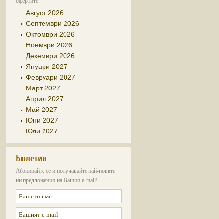
офертите
Август 2026
Септември 2026
Октомври 2026
Ноември 2026
Декември 2026
Януари 2027
Февруари 2027
Март 2027
Април 2027
Май 2027
Юни 2027
Юли 2027
Бюлетин
Абонирайте се и получавайте най-новите
ни предложения на Вашия e-mail!