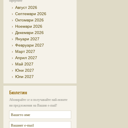
офертите
Август 2026
Септември 2026
Октомври 2026
Ноември 2026
Декември 2026
Януари 2027
Февруари 2027
Март 2027
Април 2027
Май 2027
Юни 2027
Юли 2027
Бюлетин
Абонирайте се и получавайте най-новите
ни предложения на Вашия e-mail!