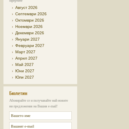
офертите
Август 2026
Септември 2026
Октомври 2026
Ноември 2026
Декември 2026
Януари 2027
Февруари 2027
Март 2027
Април 2027
Май 2027
Юни 2027
Юли 2027
Бюлетин
Абонирайте се и получавайте най-новите
ни предложения на Вашия e-mail!