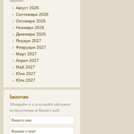
офертите
Август 2026
Септември 2026
Октомври 2026
Ноември 2026
Декември 2026
Януари 2027
Февруари 2027
Март 2027
Април 2027
Май 2027
Юни 2027
Юли 2027
Бюлетин
Абонирайте се и получавайте най-новите
ни предложения на Вашия e-mail!