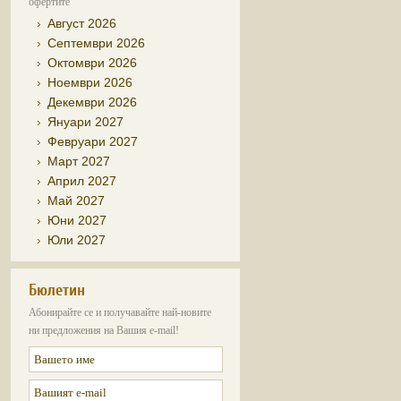
офертите
Август 2026
Септември 2026
Октомври 2026
Ноември 2026
Декември 2026
Януари 2027
Февруари 2027
Март 2027
Април 2027
Май 2027
Юни 2027
Юли 2027
Бюлетин
Абонирайте се и получавайте най-новите
ни предложения на Вашия e-mail!