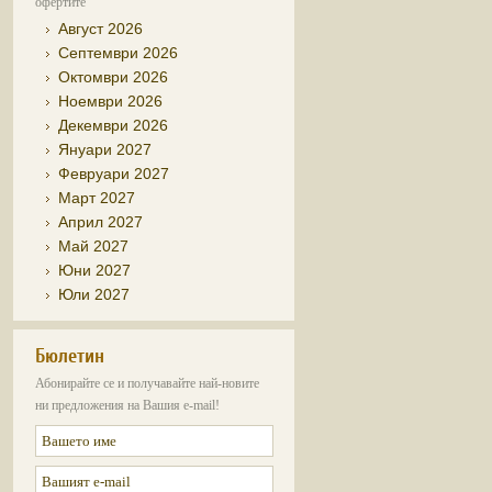
офертите
Август 2026
Септември 2026
Октомври 2026
Ноември 2026
Декември 2026
Януари 2027
Февруари 2027
Март 2027
Април 2027
Май 2027
Юни 2027
Юли 2027
Бюлетин
Абонирайте се и получавайте най-новите
ни предложения на Вашия e-mail!