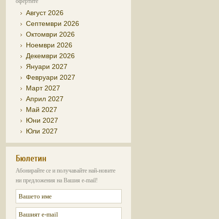
офертите
Август 2026
Септември 2026
Октомври 2026
Ноември 2026
Декември 2026
Януари 2027
Февруари 2027
Март 2027
Април 2027
Май 2027
Юни 2027
Юли 2027
Бюлетин
Абонирайте се и получавайте най-новите
ни предложения на Вашия e-mail!