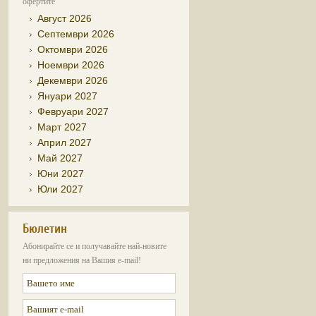
офертите
Август 2026
Септември 2026
Октомври 2026
Ноември 2026
Декември 2026
Януари 2027
Февруари 2027
Март 2027
Април 2027
Май 2027
Юни 2027
Юли 2027
Бюлетин
Абонирайте се и получавайте най-новите
ни предложения на Вашия e-mail!