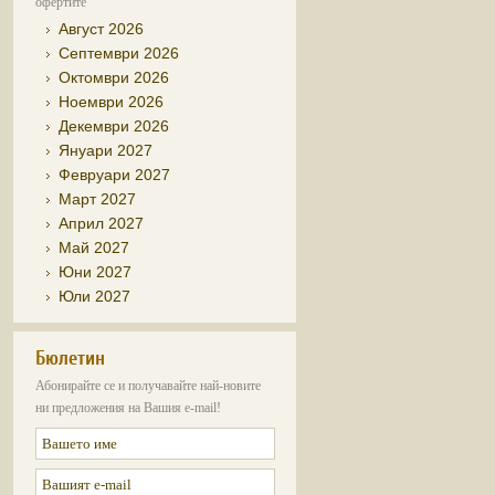
офертите
Август 2026
Септември 2026
Октомври 2026
Ноември 2026
Декември 2026
Януари 2027
Февруари 2027
Март 2027
Април 2027
Май 2027
Юни 2027
Юли 2027
Бюлетин
Абонирайте се и получавайте най-новите
ни предложения на Вашия e-mail!