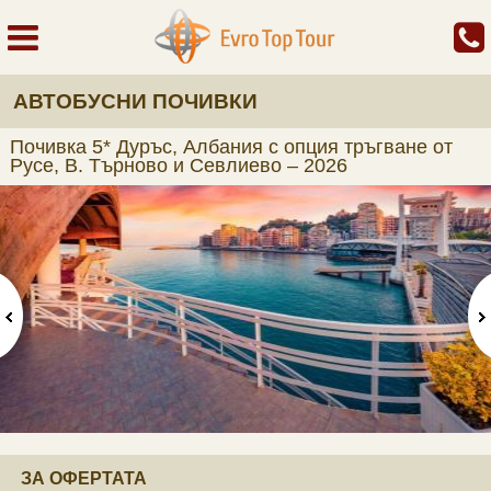
АВТОБУСНИ ПОЧИВКИ
Почивка 5* Дуръс, Албания с опция тръгване от
Русе, В. Търново и Севлиево – 2026
ЗА ОФЕРТАТА