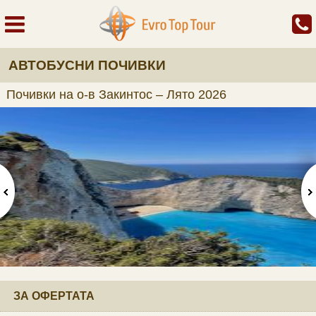
АВТОБУСНИ ПОЧИВКИ
Почивки на о-в Закинтос – Лято 2026
ЗА ОФЕРТАТА