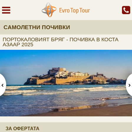
САМОЛЕТНИ ПОЧИВКИ
ПОРТОКАЛОВИЯТ БРЯГ - ПОЧИВКА В КОСТА
АЗААР 2025
ЗА ОФЕРТАТА