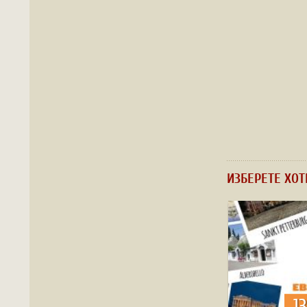
ИЗБЕРЕТЕ ХОТ
1